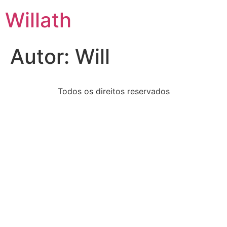
Willath
Autor:
Will
Todos os direitos reservados